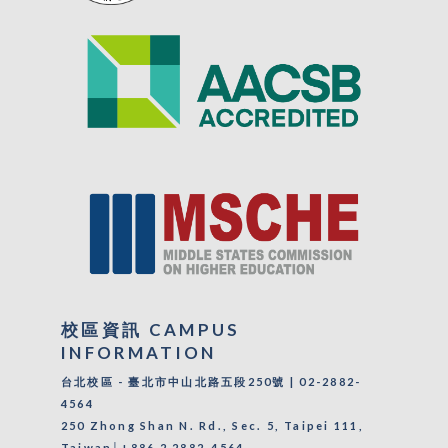
校區資訊 CAMPUS
INFORMATION
台北校區 - 臺北市中山北路五段250號 | 02-2882-
4564
250 Zhong Shan N. Rd., Sec. 5, Taipei 111,
Taiwan│+886 2 2882-4564