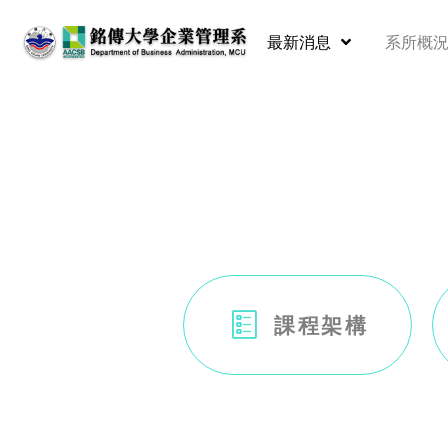
最新消息
系所概
課程架構