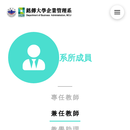
系所成員
專任教師
兼任教師
教學助理