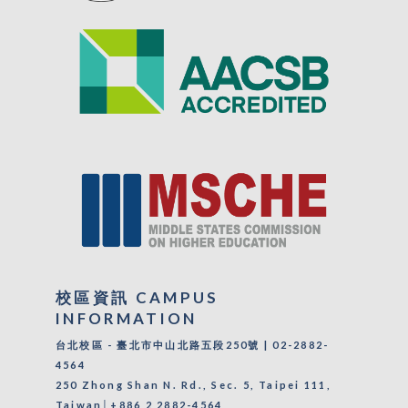
校區資訊 CAMPUS
INFORMATION
台北校區 - 臺北市中山北路五段250號 | 02-2882-
4564
250 Zhong Shan N. Rd., Sec. 5, Taipei 111,
Taiwan│+886 2 2882-4564