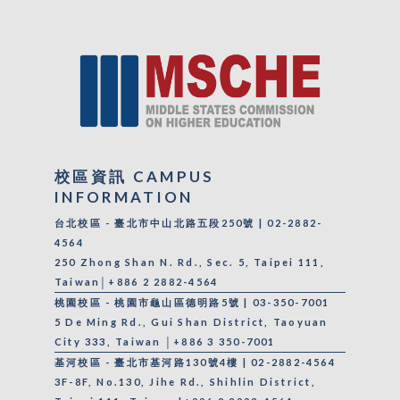
校區資訊 CAMPUS
INFORMATION
台北校區 - 臺北市中山北路五段250號 | 02-2882-
4564
250 Zhong Shan N. Rd., Sec. 5, Taipei 111,
Taiwan│+886 2 2882-4564
桃園校區 - 桃園市龜山區德明路5號 | 03-350-7001
5 De Ming Rd., Gui Shan District, Taoyuan
City 333, Taiwan │+886 3 350-7001
基河校區 - 臺北市基河路130號4樓 | 02-2882-4564
3F-8F, No.130, Jihe Rd., Shihlin District,