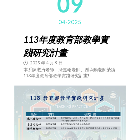
09
04-2025
113年度教育部教學實
踐研究計畫
2025 年 4 月 9 日
本系陳淑貞老師、凃嘉峪老師、謝承勳老師榮獲
113年度教育部教學實踐研究計畫!!