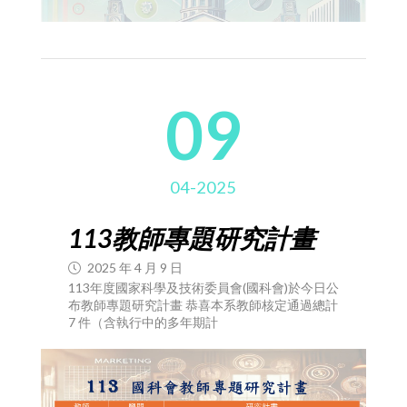
09
04-2025
113教師專題研究計畫
2025 年 4 月 9 日
113年度國家科學及技術委員會(國科會)於今日公
布教師專題研究計畫 恭喜本系教師核定通過總計
7 件（含執行中的多年期計