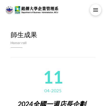
師生成果
Honor roll
11
04-2025
2024全國一週店長企劃