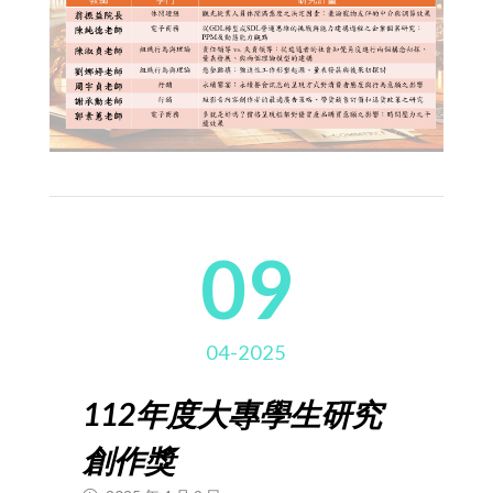
09
04-2025
112年度大專學生研究
創作獎