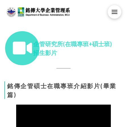
企管研究所(在職專班+碩士班)
招生影片
銘傳企管碩士在職專班介紹影片(畢業
篇)