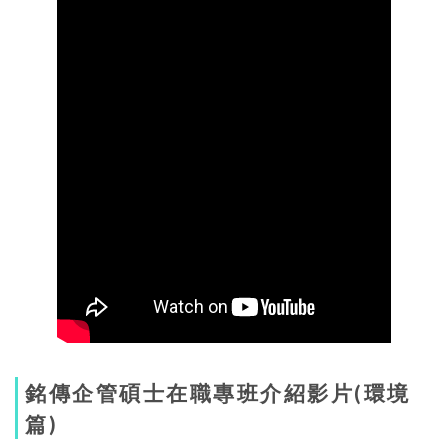
銘傳企管碩士在職專班介紹影片(環境
篇)