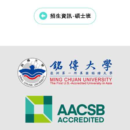
招生資訊-碩士班