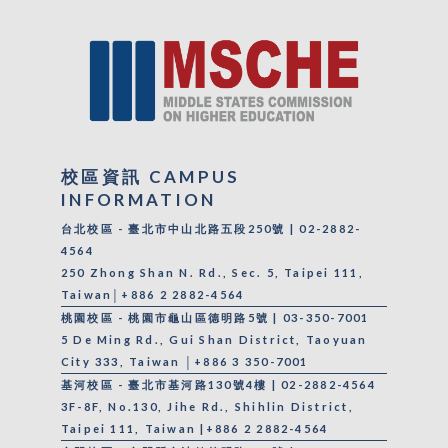
校區資訊 CAMPUS
INFORMATION
台北校區 - 臺北市中山北路五段250號 | 02-2882-
4564
250 Zhong Shan N. Rd., Sec. 5, Taipei 111,
Taiwan│+886 2 2882-4564
桃園校區 - 桃園市龜山區德明路5號 | 03-350-7001
5 De Ming Rd., Gui Shan District, Taoyuan
City 333, Taiwan │+886 3 350-7001
基河校區 - 臺北市基河路130號4樓 | 02-2882-4564
3F-8F, No.130, Jihe Rd., Shihlin District,
Taipei 111, Taiwan |+886 2 2882-4564