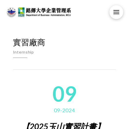
實習廠商
Internship
09
09-2024
【2025玉山實習計畫】