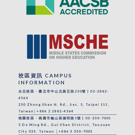
校區資訊 CAMPUS
INFORMATION
台北校區 - 臺北市中山北路五段250號 | 02-2882-
4564
250 Zhong Shan N. Rd., Sec. 5, Taipei 111,
Taiwan│+886 2 2882-4564
桃園校區 - 桃園市龜山區德明路5號 | 03-350-7001
5 De Ming Rd., Gui Shan District, Taoyuan
City 333, Taiwan │+886 3 350-7001