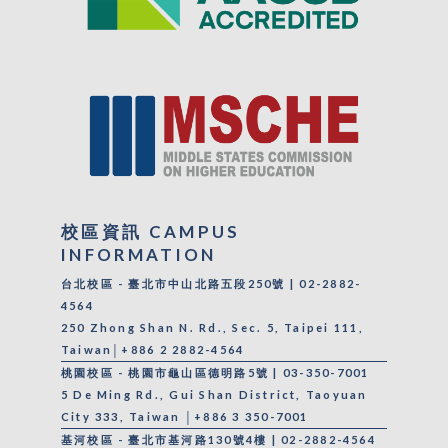
校區資訊 CAMPUS
INFORMATION
台北校區 - 臺北市中山北路五段250號 | 02-2882-
4564
250 Zhong Shan N. Rd., Sec. 5, Taipei 111,
Taiwan│+886 2 2882-4564
桃園校區 - 桃園市龜山區德明路5號 | 03-350-7001
5 De Ming Rd., Gui Shan District, Taoyuan
City 333, Taiwan │+886 3 350-7001
基河校區 - 臺北市基河路130號4樓 | 02-2882-4564