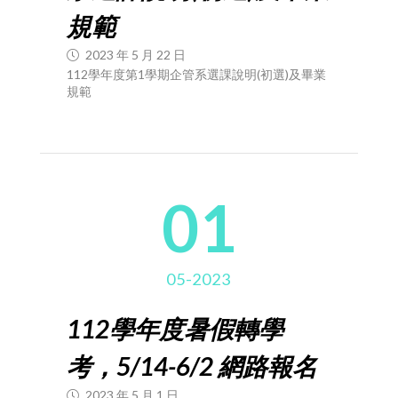
規範
2023 年 5 月 22 日
112學年度第1學期企管系選課說明(初選)及畢業
規範
01
05-2023
112學年度暑假轉學
考，5/14-6/2 網路報名
2023 年 5 月 1 日