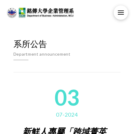
系所公告
Department announcement
03
07-2024
新鮮人專屬「跨域菁英