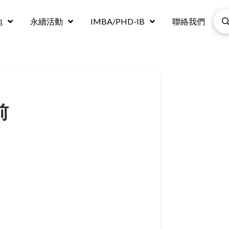
地
永續活動
IMBA/PHD-IB
聯絡我們
前