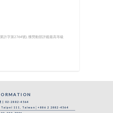
許字第2764號), 獲勞動部評鑑最高等級
FORMATION
 02-2882-4564
, Taipei 111, Taiwan│+886 2 2882-4564