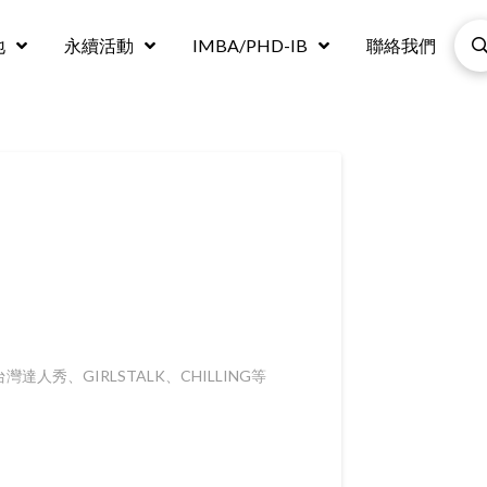
地
永續活動
IMBA/PHD-IB
聯絡我們
秀、GIRLSTALK、CHILLING等