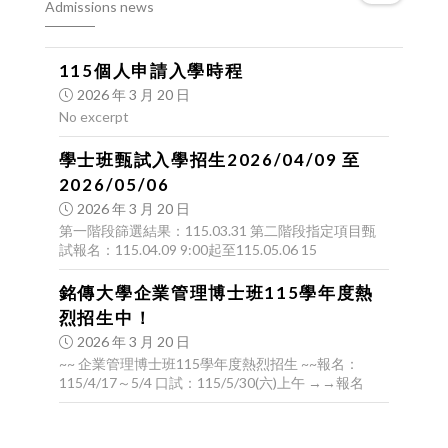
Admissions news
115個人申請入學時程
2026 年 3 月 20 日
No excerpt
學士班甄試入學招生2026/04/09 至
2026/05/06
2026 年 3 月 20 日
第一階段篩選結果：115.03.31 第二階段指定項目甄
試報名：115.04.09 9:00起至115.05.06 15
銘傳大學企業管理博士班115學年度熱
烈招生中！
2026 年 3 月 20 日
~~ 企業管理博士班115學年度熱烈招生 ~~報名：
115/4/17～5/4 口試：115/5/30(六)上午 →→報名