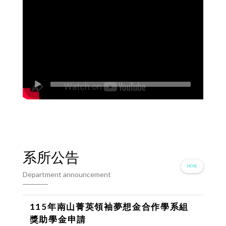
系所公告
MORE
Department announcement
115年南山菁英領袖夢想金合作學系組
獎助學金申請