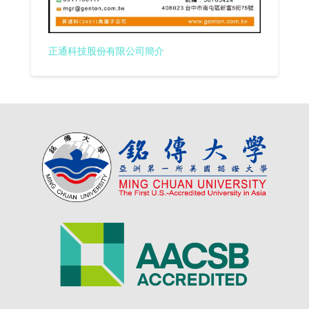
正通科技股份有限公司簡介