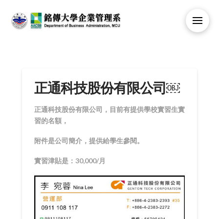
正通科技股份有限公司￼
正通科技股份有限公司，目前有提供學校實習生實
習的名額，
附件是公司簡介，提供給學生參閱。
實習津貼是：30,000/月