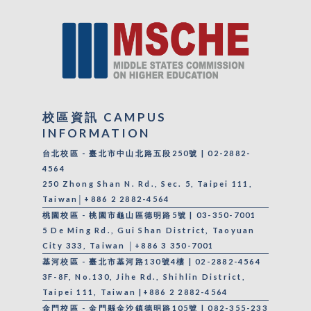
校區資訊 CAMPUS
INFORMATION
台北校區 - 臺北市中山北路五段250號 | 02-2882-
4564
250 Zhong Shan N. Rd., Sec. 5, Taipei 111,
Taiwan│+886 2 2882-4564
桃園校區 - 桃園市龜山區德明路5號 | 03-350-7001
5 De Ming Rd., Gui Shan District, Taoyuan
City 333, Taiwan │+886 3 350-7001
基河校區 - 臺北市基河路130號4樓 | 02-2882-4564
3F-8F, No.130, Jihe Rd., Shihlin District,
Taipei 111, Taiwan |+886 2 2882-4564
金門校區 - 金門縣金沙鎮德明路105號 | 082-355-233